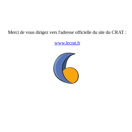
Merci de vous dirigez vers l'adresse officielle du site du CRAT :
www.lecrat.fr